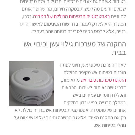
בטיחות אש הם גם צעדים מרכזיים. תרגילים אלה מבטיחים
שכולם יודעים מה לעשות במקרה חירום, מה שהופך אותם
לחיוניים
באסטרטגיית הבטיחות הכוללת של המבנה
. זכרו,
המטרה היא לא רק לעמוד בדרישות המינימום לאישור היתר
בנייה, אלא לבסס בסיס לסביבה בטוחה יותר בעתיד.
התקנה של מערכות גילוי עשן וכיבוי אש
בבית
לאחר הערכת סיכוני אש, חיוני לפתח
תוכנית בטיחות אש מקיפה הכוללת
התקנת מערכות כיבוי אש
מתאימות,
דרכי גישה נאותות לשירותי הכבאות
והכללת חומרים עמידים באש
במהלך הבנייה. כפי שנדון בחלקים
אחרים של פוסט זה, אסטרטגיית בטיחות אש ברורה כוללת לא
רק את התקנת הציוד, אלא גם הכשרה וחינוך של אנשי צוות על
נוהלי בטיחות אש.