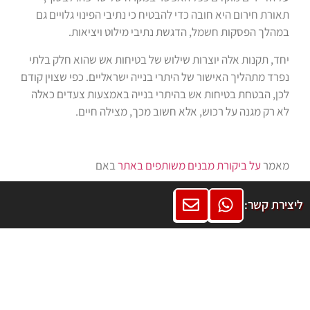
תאורת חירום היא חובה כדי להבטיח כי נתיבי הפינוי גלויים גם
במהלך הפסקות חשמל, הדגשת נתיבי מילוט ויציאות.
יחד, תקנות אלה יוצרות שילוש של בטיחות אש שהוא חלק בלתי
נפרד מתהליך האישור של היתרי בנייה ישראליים. כפי שצוין קודם
לכן, הבטחת בטיחות אש בהיתרי בנייה באמצעות צעדים כאלה
לא רק מגנה על רכוש, אלא חשוב מכך, מצילה חיים.
מאמר
על ביקורת מבנים משותפים באתר
באם
ליצירת קשר:
תוכן עניינים