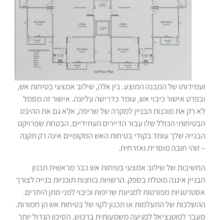
ועמידותו של המבנה המוצע. בין אלה, שילוב אמצעי בטיחות אש,
ובפרט אישור כיבוי אש, עומד כדרישה עליונה. אישור זה מסמל
לא רק את מוכנות הבניין למקרה של שריפה, אלא גם את ההיבט
הבטיחותי הכולל שלו עבור הדיירים העתידיים. הבטחת שפרויקט
הבנייה שלך עומד בקודי בטיחות האש המקומיים אינה רק תקנה
– זוהי חובה מוסרית ואזרחית.
החשיבות של שילוב אמצעי בטיחות אש כבר מראשית תכנון
הבניין איננה מוטלת בספק. הרשויות בוחנות תוכניות בנייה לצורך
אסטרטגיות מפורטות למניעת שריפות וכיבוי לפני מתן היתרים.
ההשלכות של התעלמות או תכנון לקוי של בטיחות אש הן חמורות.
מעבר לפוטנציאל לפגיעה משמעותית ברכוש, הסיכון הגדול יותר