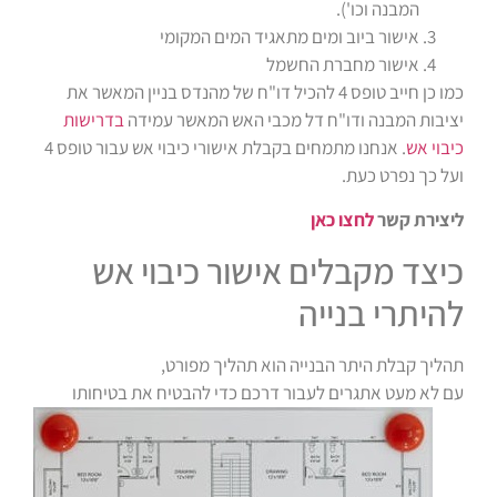
המבנה וכו').
אישור ביוב ומים מתאגיד המים המקומי
אישור מחברת החשמל
כמו כן חייב טופס 4 להכיל דו"ח של מהנדס בניין המאשר את
יציבות המבנה ודו"ח דל מכבי האש המאשר עמידה
בדרישות
כיבוי אש
. אנחנו מתמחים בקבלת אישורי כיבוי אש עבור טופס 4
ועל כך נפרט כעת.
ליצירת קשר
לחצו כאן
כיצד מקבלים אישור כיבוי אש
להיתרי בנייה
תהליך קבלת היתר הבנייה הוא תהליך מפורט,
עם לא מעט
אתגרים לעבור דרכם כדי להבטיח את בטיחותו