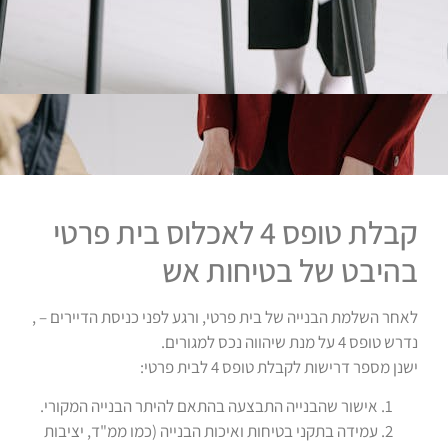
קבלת טופס 4 לאכלוס בית פרטי
בהיבט של בטיחות אש
לאחר השלמת הבנייה של בית פרטי, ורגע לפני כניסת הדיירים – ,
נדרש טופס 4 על מנת שיהווה נכס למגורים.
ישנן מספר דרישות לקבלת טופס 4 לבית פרטי:
אישור שהבנייה התבצעה בהתאם להיתר הבנייה המקורי.
עמידה בתקני בטיחות ואיכות הבנייה (כמו ממ"ד, יציבות