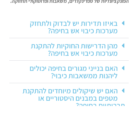
הפונקציונליות של ספרינקלרים, משאבות ופרוטוקולי תחזוקה.
באיזו תדירות יש לבדוק ולתחזק
מערכות כיבוי אש בחיפה?
מהן הדרישות החוקיות להתקנת
מערכות כיבוי אש בחיפה?
האם בנייני מגורים בחיפה יכולים
ליהנות ממשאבות כיבוי?
האם יש שיקולים מיוחדים להתקנת
מטפים במבנים היסטוריים או
תרבותיים בחיפה?
איזו הכשרה נדרשת לצוות במבנים
המצוידים במערכות כיבוי אש בחיפה?