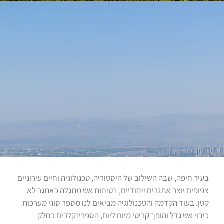
בעיר חיפה, שבה השילוב של היסטוריה, טכנולוגיה וחיים עירוניים
צפופים יוצר אתגרים ייחודיים, בטיחות אש מתגלה כאתגר לא
קטן. בעוד הקדמה והטכנולוגיה מביאים לנו מספר סוגי מערכות
כיבוי אש גדל והופך קריטי מיום ליום, הספרינקלרים כחלק