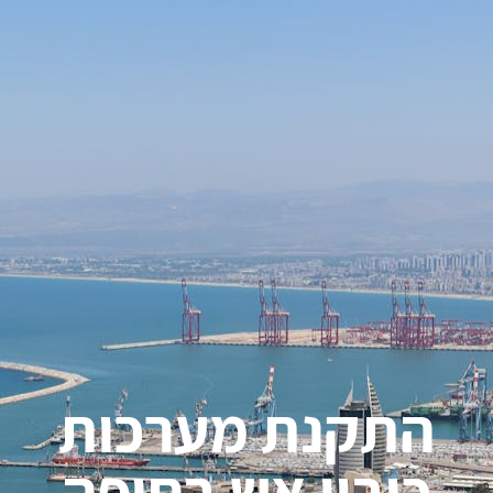
התקנת מערכות
כיבוי אש בחיפה