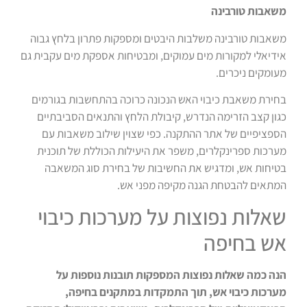
משאבות טורבינה
משאבות טורבינה משלבות היבטים ומספקות פתרון בלחץ גבוה
אידיאלי למקורות מים עמוקים, ומבטיחות אספקת מים עקבית גם
מעומקים ניכרים.
בחירת משאבת כיבוי האש הנכונה כרוכה בהתחשבות בגורמים
כגון קצב הזרימה הנדרש, קיבולת הלחץ והתנאים הסביבתיים
הספציפיים של אתר ההתקנה. כפי שצוין שילוב משאבות עם
מערכות ספרינקלרים, משפר את היעילות הכוללת של תוכנית
בטיחות אש, ומדגיש את החשיבות של בחירת סוג המשאבה
המתאים להבטחת הגנה מקיפה מפני אש.
שאלות נפוצות על מערכות כיבוי
אש בחיפה
הנה כמה שאלות נפוצות המספקות תובנות נוספות על
מערכות כיבוי אש, תוך התמקדות במתקנים בחיפה,