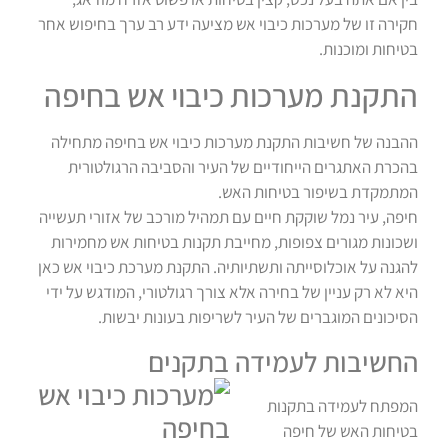
חקירה זו של מערכות כיבוי אש מציעה ידע רב ערך בחיפוש אחר
בטיחות ומוכנות.
התקנת מערכות כיבוי אש בחיפה
ההבנה של חשיבות התקנת מערכות כיבוי אש בחיפה מתחילה
בהכרת האתגרים הייחודיים של העיר והסביבה הרגולטורית
המתמקדת בשיפור בטיחות האש.
חיפה, עיר נמל שוקקת חיים עם תמהיל מורכב של אזורי תעשייה
ושכונות מגורים צפופות, מחייבת תקנות בטיחות אש מחמירות
להגנה על אוכלוסייתה ותשתיותיה. התקנת מערכת כיבוי אש כאן
היא לא רק עניין של בחירה אלא צורך רגולטורי, המודגש על ידי
הסיכונים המוגברים של העיר לשריפות בעונות יבשות.
החשיבות לעמידה בתקנים
המפתח לעמידה בתקנות
בטיחות האש של חיפה