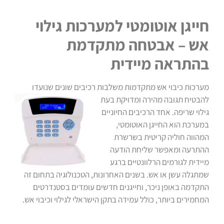
חייגן אוטומטי למערכות גילוי
אש – אבטחה מתקדמת
בהתראה מיידית
מערכות כיבוי אש מתקדמות משלבות רכיבים שונים שנועדו
להבטיח תגובה מהירה ומדויקת בעת
גילוי שריפה. אחד הרכיבים החיוניים
במערכת הוא החייגן האוטומטי,
המהווה חוליה קריטית בשרשרת
ההתרעה ומאפשר שליחת הודעה
מיידית לגורמים הרלוונטיים ברגע
שמתגלה עשן או אש. בשנים האחרונות, הטכנולוגיה בתחום זה
התקדמה באופן ניכר, וחייגנים חדשים עומדים בסטנדרטים
המחמירים ביותר, כולל עמידה בתקן הישראלי לגילוי וכיבוי אש.