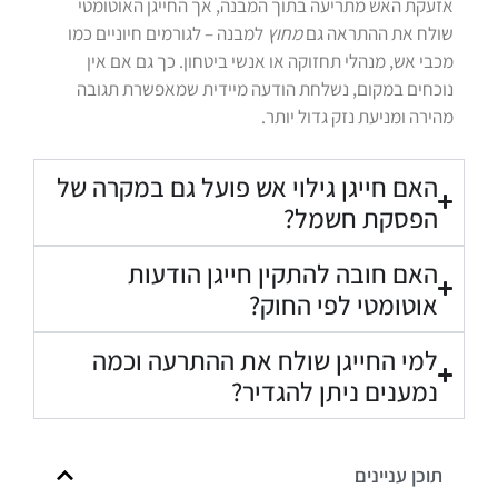
אזעקת האש מתריעה בתוך המבנה, אך החייגן האוטומטי
שולח את ההתראה גם
מחוץ
למבנה – לגורמים חיוניים כמו
מכבי אש, מנהלי תחזוקה או אנשי ביטחון. כך גם אם אין
נוכחים במקום, נשלחת הודעה מיידית שמאפשרת תגובה
מהירה ומניעת נזק גדול יותר.
האם חייגן גילוי אש פועל גם במקרה של
הפסקת חשמל?
האם חובה להתקין חייגן הודעות
אוטומטי לפי החוק?
למי החייגן שולח את ההתרעה וכמה
נמענים ניתן להגדיר?
תוכן עניינים