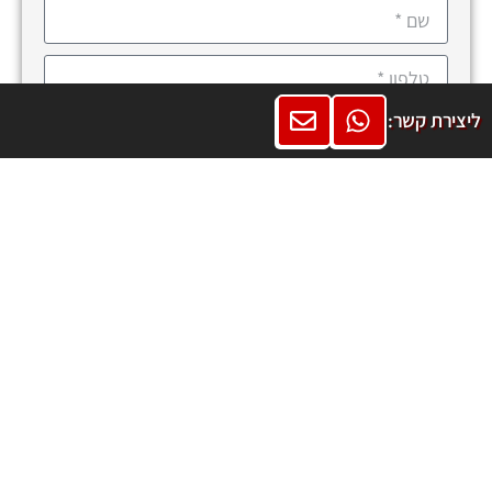
ליצירת קשר:
שליחה
התקנת מערכות כיבוי אש
מערכות גילוי אש בבתי ספר