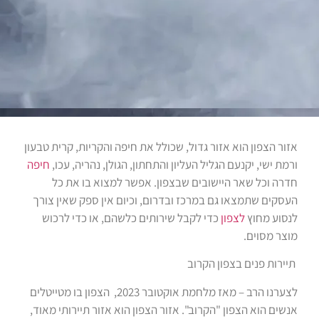
אזור הצפון הוא אזור גדול, שכולל את חיפה והקריות, קרית טבעון
ורמת ישי, יקנעם הגליל העליון והתחתון, הגולן, נהריה, עכו,
חיפה
חדרה וכל שאר היישובים שבצפון. אפשר למצוא בו את כל
העסקים שתמצאו גם במרכז ובדרום, וכיום אין ספק שאין צורך
לנסוע מחוץ
לצפון
כדי לקבל שירותים כלשהם, או כדי לרכוש
מוצר מסוים.
תיירות פנים בצפון הקרוב
לצערנו הרב – מאז מלחמת אוקטובר 2023, הצפון בו מטייטלים
אנשים הוא הצפון "הקרוב". אזור הצפון הוא אזור תיירותי מאוד,