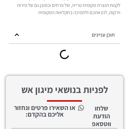
לקנות תוצרת מקומית טרייה, של פרחים וכמובן גם של פירות
וירקות, להנאתכם ולתמיכה בחקלאות המקומית
תוכן עניינים
לפניות בנושאי מיגון אש
או השאירו פרטים ונחזור
שלחו
אליכם בהקדם:
הודעת
ווטסאפ