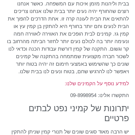
בבית וליהנות מזמן איכות עם המשפחה. כאשר אנחנו
רוצים שהחורף יהיה נעים יותר בבית שלנו אנחנו צריכים
להתאים את הבית לעונה קרה זו. אחת הדרכים להפוך את
הבית לנעים וחם יותר בחורף היא להתקין בן קמין עץ או
קמין גז. קמינים לבית הופכים את האווירה לאווירה חמה
ונעימה יותר בה לכולם נעים יותר לחזור הביתה מהרחוב בו
קר וגשום. התקנה של קמין דורשת עבודות הכנה וכדאי לנו
לשכור חברה מקצועית שמתמחה בהתקנה של קמינים
שונים כך שהשימוש באמצעי חימום זה יהיה בטוח יותר
ויאפשר לנו להרגיש שחם, בטוח ונעים לנו בבית שלנו.
למידע נוסף על הקמינים שלנו:
התקשרו אלינו: 09-8998954
יתרונות של קמיני נפט לבתים
פרטיים
יש הרבה מאוד סוגים שונים של תנורי קמין שניתן להתקין