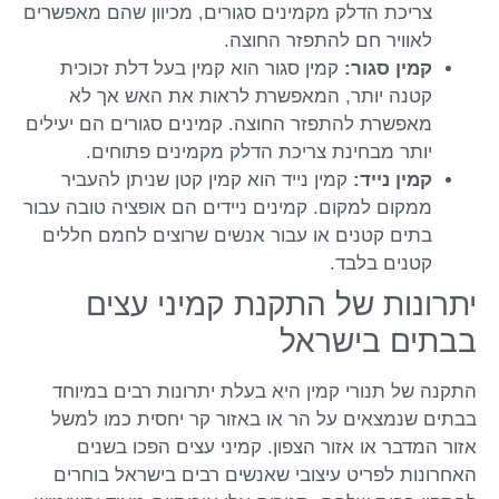
צריכת הדלק מקמינים סגורים, מכיוון שהם מאפשרים
לאוויר חם להתפזר החוצה.
קמין סגור:
קמין סגור הוא קמין בעל דלת זכוכית
קטנה יותר, המאפשרת לראות את האש אך לא
מאפשרת להתפזר החוצה. קמינים סגורים הם יעילים
יותר מבחינת צריכת הדלק מקמינים פתוחים.
קמין נייד:
קמין נייד הוא קמין קטן שניתן להעביר
ממקום למקום. קמינים ניידים הם אופציה טובה עבור
בתים קטנים או עבור אנשים שרוצים לחמם חללים
קטנים בלבד.
יתרונות של התקנת קמיני עצים
בבתים בישראל
התקנה של תנורי קמין היא בעלת יתרונות רבים במיוחד
בבתים שנמצאים על הר או באזור קר יחסית כמו למשל
אזור המדבר או אזור הצפון. קמיני עצים הפכו בשנים
האחרונות לפריט עיצובי שאנשים רבים בישראל בוחרים