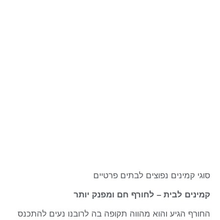
סוגי קמינים נפוצים לבתים פרטיים
קמינים לבית – לחורף חם ומפנק יותר
החורף הגיע והוא מהווה תקופה בה לרובנו נעים להתכנס