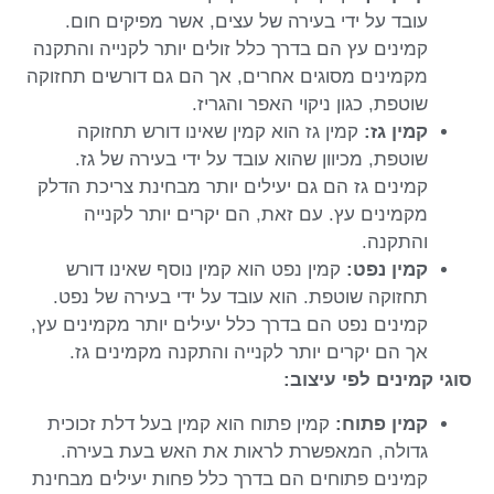
עובד על ידי בעירה של עצים, אשר מפיקים חום.
קמינים עץ הם בדרך כלל זולים יותר לקנייה והתקנה
מקמינים מסוגים אחרים, אך הם גם דורשים תחזוקה
שוטפת, כגון ניקוי האפר והגריז.
קמין גז:
קמין גז הוא קמין שאינו דורש תחזוקה
שוטפת, מכיוון שהוא עובד על ידי בעירה של גז.
קמינים גז הם גם יעילים יותר מבחינת צריכת הדלק
מקמינים עץ. עם זאת, הם יקרים יותר לקנייה
והתקנה.
קמין נפט:
קמין נפט הוא קמין נוסף שאינו דורש
תחזוקה שוטפת. הוא עובד על ידי בעירה של נפט.
קמינים נפט הם בדרך כלל יעילים יותר מקמינים עץ,
אך הם יקרים יותר לקנייה והתקנה מקמינים גז.
סוגי קמינים לפי עיצוב:
קמין פתוח:
קמין פתוח הוא קמין בעל דלת זכוכית
גדולה, המאפשרת לראות את האש בעת בעירה.
קמינים פתוחים הם בדרך כלל פחות יעילים מבחינת