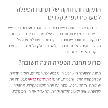
התקנה ותחזוקה של תחנת הפעלה
למערכת ספרינקלרים
ברוב המדינות קיימות דרישות חוקיות להתקנת מערכות כיבוי אש
בבניינים ובבתי דירות, ותחנת ההפעלה מהווה רכיב חובה. בנוסף
להתקנה – תחזוקה שוטפת ובדיקות תקופתיות לשמירה על
פעילות תקינה של תחנת ההפעלהגם הן חלק בלתי נפרד בעמידה
בתקנים של מבני מגורים.
מדוע תחנת הפעלה הינה חשובה?
תחנת ההפעלה היא רכיב חיוני במערכת המתזים, והיא אחראית
על תפקודה התקין והבטוח.. תחנה
מתוחזקת כראוי
מבטיחה את
יעילותה של המערכת, ומפחיתה את הסיכון לתקלות. תחזוקה
שוטפת עשויה למנוע תקלות יקרות, ולהאריך את חיי המערכת.